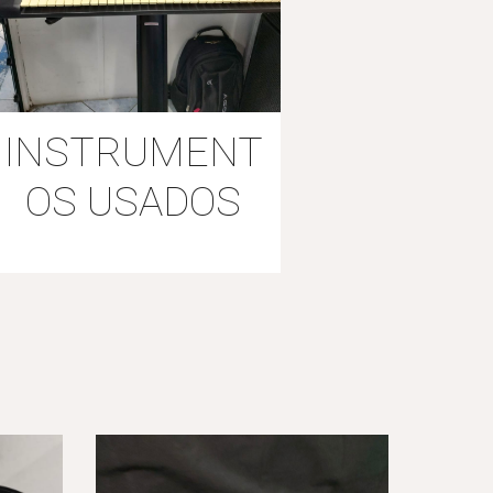
INSTRUMENT
OS
USADOS