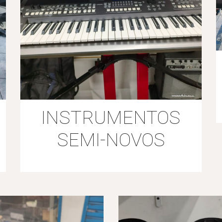
INSTRUMENTOS
SEMI-NOVOS