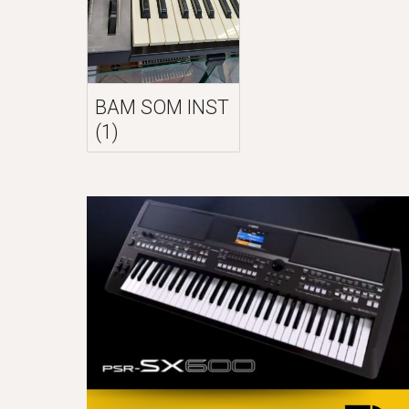
BAM SOM INST
(1)