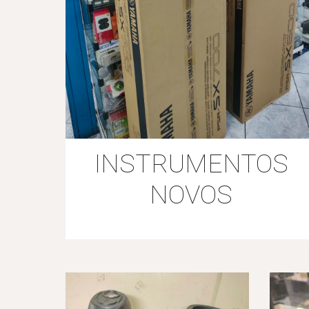
INSTRUMENTOS
NOVOS