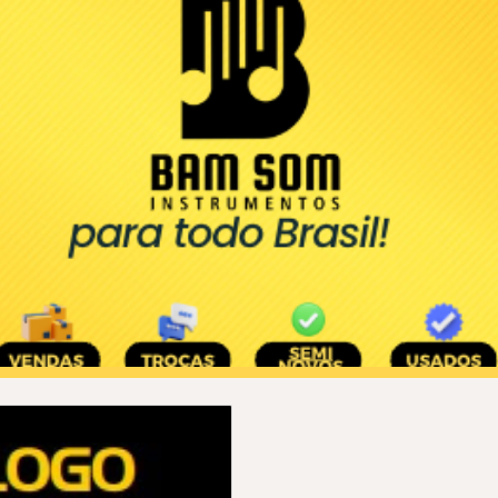
ip to main content
Skip to navigat