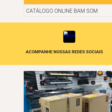
CATÁLOGO ONLINE BAM SOM
ACOMPANHE NOSSAS REDES SOCIAIS